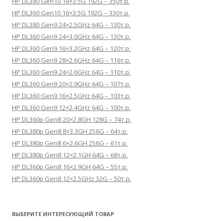
HP DL380 Gen10 16×3.5G 192G – 350т.р.
HP DL360 Gen10 16×3.5G 192G – 330т.р.
HP DL380 Gen9 24×2.5GHz 64G – 130т.р.
HP DL360 Gen9 24×3.0GHz 64G – 130т.р.
HP DL360 Gen9 16×3.2GHz 64G – 120т.р.
HP DL360 Gen9 28×2.6GHz 64G – 116т.р.
HP DL360 Gen9 24×2.6GHz 64G – 110т.р.
HP DL360 Gen9 20×2.9GHz 64G – 107т.р.
HP DL360 Gen9 16×2.5GHz 64G – 103т.р.
HP DL360 Gen9 12×2.4GHz 64G – 100т.р.
HP DL360p Gen8 20×2.8GH 128G – 74т.р.
HP DL380p Gen8 8×3.3GH 256G – 64т.р.
HP DL380p Gen8 6×2.6GH 256G – 61т.р.
HP DL380p Gen8 12×2.1GH 64G – 68т.р.
HP DL360p Gen8 16×2.9GH 64G – 55т.р.
HP DL360p Gen8 12×2.5GHz 32G – 50т.р.
ВЫБЕРИТЕ ИНТЕРЕСУЮЩИЙ ТОВАР