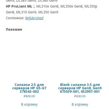
Gen9, DL385 Gen9, DL560 Gen9
HP ProLiant ML :
, ML310e Gen8, ML350e Gen8, ML350p
Gen8, ML310 Gen9, ML350 Gen9
Состояние:
Refubrished
Похожие
Салазки 2.5 для
Blank салазки 3.5 для
серверов HP G5-G7
серверов HP Gen8, Gen9
378343-002
675039-001, 652997-001
₽
800.00
₽
600.00
В корзину
В корзину