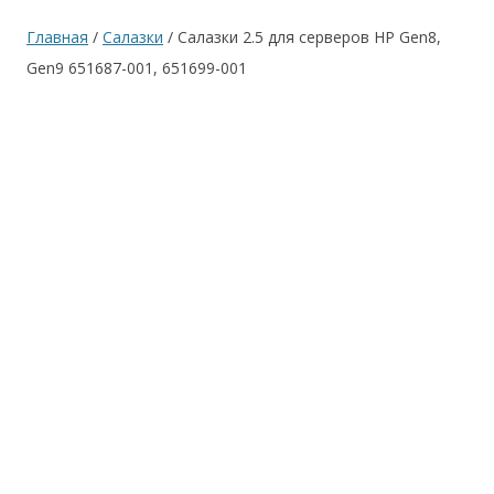
Главная
/
Салазки
/ Cалазки 2.5 для серверов HP Gen8,
Gen9 651687-001, 651699-001