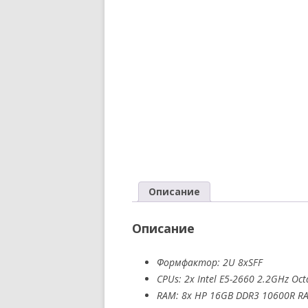
Описание
Описание
Формфактор: 2U 8xSFF
CPUs: 2x Intel E5-2660 2.2GHz Oct
RAM: 8x HP 16GB DDR3 10600R R