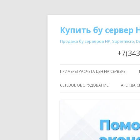
Купить бу сервер H
Продажа бу серверов HP, Supermicro, De
+7(343
ПРИМЕРЫ РАСЧЕТА ЦЕН НА СЕРВЕРЫ
СЕТЕВОЕ ОБОРУДОВАНИЕ
АРЕНДА С