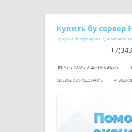
Купить бу сервер H
Продажа бу серверов HP, Supermicro, De
+7(343
ПРИМЕРЫ РАСЧЕТА ЦЕН НА СЕРВЕРЫ
СЕТЕВОЕ ОБОРУДОВАНИЕ
АРЕНДА С