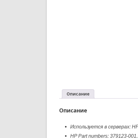
Описание
Описание
Используется в серверах: H
HP Part numbers: 379123-001