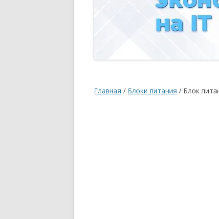
Главная
/
Блоки питания
/ Блок пита