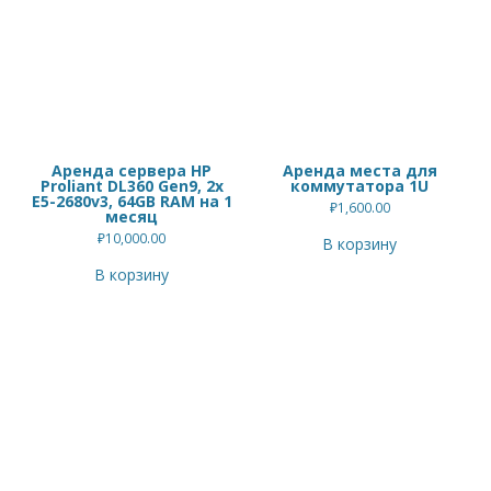
Аренда сервера HP
Аренда места для
Proliant DL360 Gen9, 2x
коммутатора 1U
E5-2680v3, 64GB RAM на 1
₽
1,600.00
месяц
₽
10,000.00
В корзину
В корзину