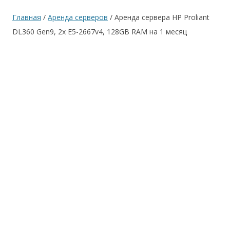
Главная
/
Аренда серверов
/ Аренда сервера HP Proliant
DL360 Gen9, 2x E5-2667v4, 128GB RAM на 1 месяц