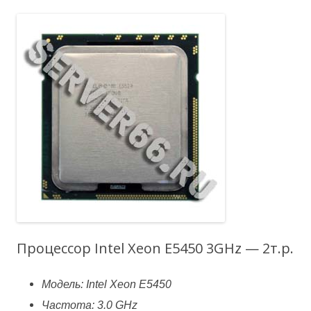
Процессор Intel Xeon E5450 3GHz — 2т.р.
Модель: Intel Xeon E5450
Частота: 3.0 GHz